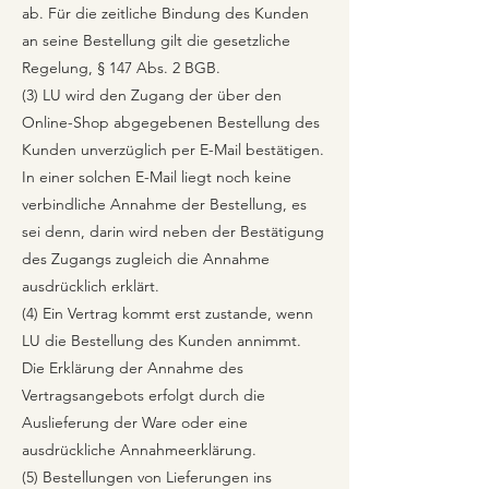
ab. Für die zeitliche Bindung des Kunden
an seine Bestellung gilt die gesetzliche
Regelung, § 147 Abs. 2 BGB.
(3) LU wird den Zugang der über den
Online-Shop abgegebenen Bestellung des
Kunden unverzüglich per E-Mail bestätigen.
In einer solchen E-Mail liegt noch keine
verbindliche Annahme der Bestellung, es
sei denn, darin wird neben der Bestätigung
des Zugangs zugleich die Annahme
ausdrücklich erklärt.
(4) Ein Vertrag kommt erst zustande, wenn
LU die Bestellung des Kunden annimmt.
Die Erklärung der Annahme des
Vertragsangebots erfolgt durch die
Auslieferung der Ware oder eine
ausdrückliche Annahmeerklärung.
(5) Bestellungen von Lieferungen ins