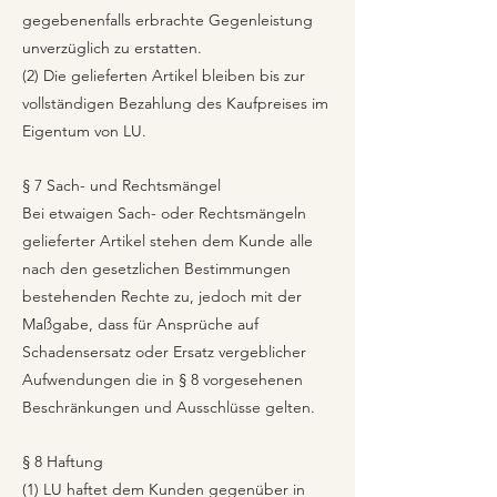
gegebenenfalls erbrachte Gegenleistung
unverzüglich zu erstatten.
(2) Die gelieferten Artikel bleiben bis zur
vollständigen Bezahlung des Kaufpreises im
Eigentum von LU.
§ 7 Sach- und Rechtsmängel
Bei etwaigen Sach- oder Rechtsmängeln
gelieferter Artikel stehen dem Kunde alle
nach den gesetzlichen Bestimmungen
bestehenden Rechte zu, jedoch mit der
Maßgabe, dass für Ansprüche auf
Schadensersatz oder Ersatz vergeblicher
Aufwendungen die in § 8 vorgesehenen
Beschränkungen und Ausschlüsse gelten.
§ 8 Haftung
(1) LU haftet dem Kunden gegenüber in