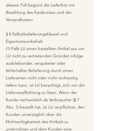
diesem Fall beginnt die Lieferfrist mit
Bezahlung des Kaufpreises und der
Versandkosten.
§ 6 Selbstbelieferungsklausel und
Eigentumsvorbehalt
(1) Falls LU einen bestellten Artikel aus von
LU nicht zu vertretenden Gründen infolge
ausbleibender, verspäteter oder
fehlerhafter Belieferung durch einen
Lieferanten nicht oder nicht rechtzeitig
liefern kann, ist LU berechtigt, sich von der
Lieferverpflichtung zu lösen. Wenn der
Kunde nachweislich als Verbraucher (§ 7
Abs. 1) bestellt hat, ist LU verpflichtet, den
Kunden unverzüglich über die
Nichtverfügbarkeit des Artikels zu
unterrichten und dem Kunden eine