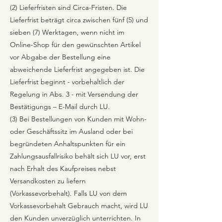
(2) Lieferfristen sind Circa-Fristen. Die
Lieferfrist beträgt circa zwischen fünf (5) und
sieben (7) Werktagen, wenn nicht im
Online-Shop für den gewünschten Artikel
vor Abgabe der Bestellung eine
abweichende Lieferfrist angegeben ist. Die
Lieferfrist beginnt - vorbehaltlich der
Regelung in Abs. 3 - mit Versendung der
Bestätigungs – E-Mail durch LU.
(3) Bei Bestellungen von Kunden mit Wohn-
oder Geschäftssitz im Ausland oder bei
begründeten Anhaltspunkten für ein
Zahlungsausfallrisiko behält sich LU vor, erst
nach Erhalt des Kaufpreises nebst
Versandkosten zu liefern
(Vorkassevorbehalt). Falls LU von dem
Vorkassevorbehalt Gebrauch macht, wird LU
den Kunden unverzüglich unterrichten. In