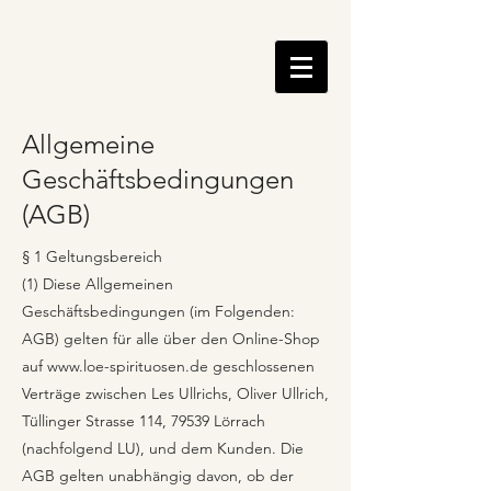
Allgemeine
Geschäftsbedingungen
(AGB)
§ 1 Geltungsbereich
(1) Diese Allgemeinen
Geschäftsbedingungen (im Folgenden:
AGB) gelten für alle über den Online-Shop
auf
www.loe-spirituosen.de
geschlossenen
Verträge zwischen Les Ullrichs, Oliver Ullrich,
Tüllinger Strasse 114, 79539 Lörrach
(nachfolgend LU), und dem Kunden. Die
AGB gelten unabhängig davon, ob der