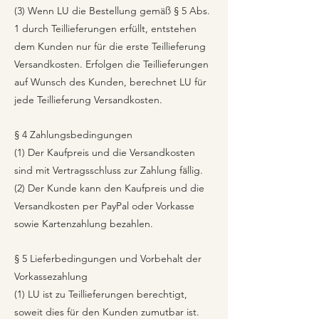
(3) Wenn LU die Bestellung gemäß § 5 Abs.
1 durch Teillieferungen erfüllt, entstehen
dem Kunden nur für die erste Teillieferung
Versandkosten. Erfolgen die Teillieferungen
auf Wunsch des Kunden, berechnet LU für
jede Teillieferung Versandkosten.
§ 4 Zahlungsbedingungen
(1) Der Kaufpreis und die Versandkosten
sind mit Vertragsschluss zur Zahlung fällig.
(2) Der Kunde kann den Kaufpreis und die
Versandkosten per PayPal oder Vorkasse
sowie Kartenzahlung bezahlen.
§ 5 Lieferbedingungen und Vorbehalt der
Vorkassezahlung
(1) LU ist zu Teillieferungen berechtigt,
soweit dies für den Kunden zumutbar ist.