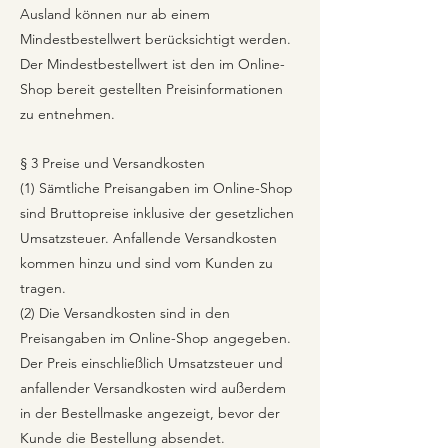
Ausland können nur ab einem
Mindestbestellwert berücksichtigt werden.
Der Mindestbestellwert ist den im Online-
Shop bereit gestellten Preisinformationen
zu entnehmen.
§ 3 Preise und Versandkosten
(1) Sämtliche Preisangaben im Online-Shop
sind Bruttopreise inklusive der gesetzlichen
Umsatzsteuer. Anfallende Versandkosten
kommen hinzu und sind vom Kunden zu
tragen.
(2) Die Versandkosten sind in den
Preisangaben im Online-Shop angegeben.
Der Preis einschließlich Umsatzsteuer und
anfallender Versandkosten wird außerdem
in der Bestellmaske angezeigt, bevor der
Kunde die Bestellung absendet.